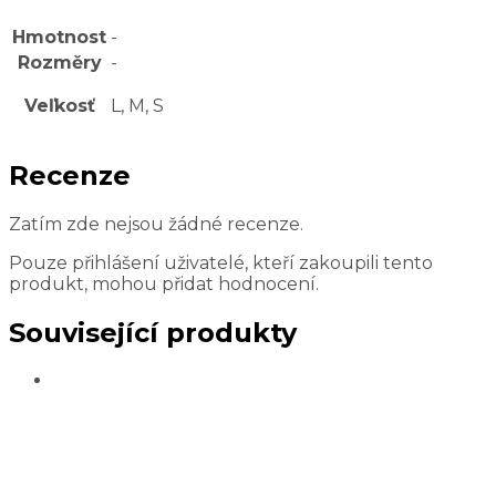
Hmotnost
-
Rozměry
-
Veľkosť
L, M, S
Recenze
Zatím zde nejsou žádné recenze.
Pouze přihlášení uživatelé, kteří zakoupili tento
produkt, mohou přidat hodnocení.
Související produkty