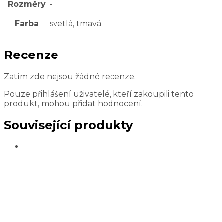
Rozměry
-
Farba
svetlá, tmavá
Recenze
Zatím zde nejsou žádné recenze.
Pouze přihlášení uživatelé, kteří zakoupili tento
produkt, mohou přidat hodnocení.
Související produkty