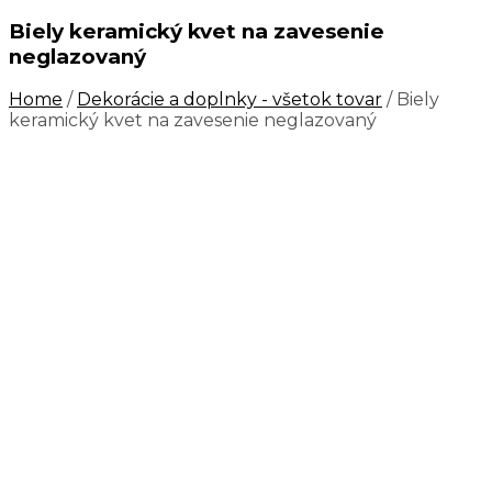
Biely keramický kvet na zavesenie
neglazovaný
Home
/
Dekorácie a doplnky - všetok tovar
/ Biely
keramický kvet na zavesenie neglazovaný